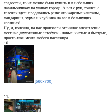
сладостей, то их можно было купить и в небольших
павильончиках на улицах города. А вот с рук, точнее, с
тележек здесь продавались разве что жареные каштаны,
мандарины, хурма и клубника на вес в большущих
корзинах!
Ну, и, конечно, на нас произвели отличное впечатление
местные двухэтажные автобусы - новые, чистые и быстрые,
просто-таки мечта любого пассажира.
10.
[560x700]
11.