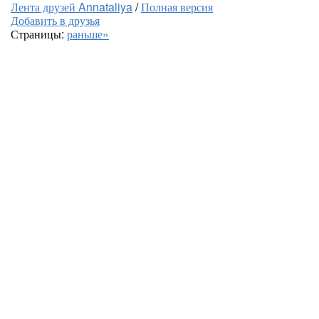
Лента друзей Annataliya
/
Полная версия
Добавить в друзья
Страницы:
раньше»