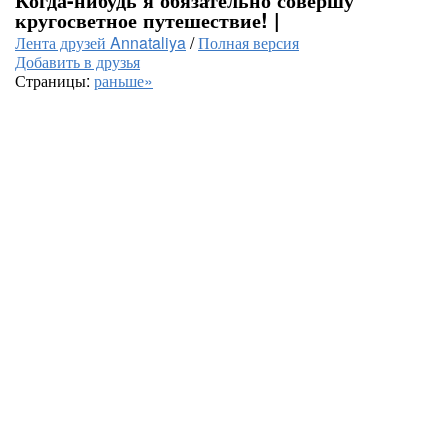
кругосветное путешествие! |
Лента друзей Annataliya
/
Полная версия
Добавить в друзья
Страницы:
раньше»