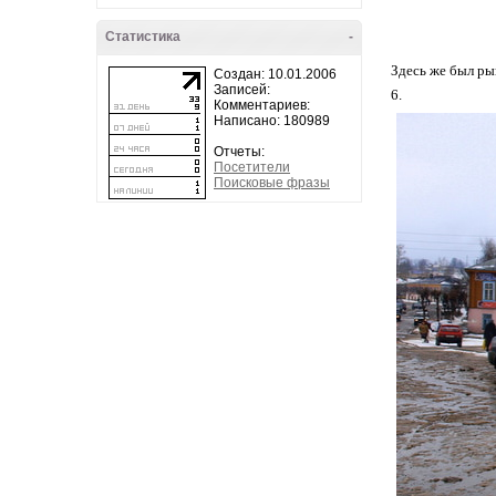
Статистика
-
Здесь же был р
Создан: 10.01.2006
Записей:
6.
Комментариев:
Написано: 180989
Отчеты:
Посетители
Поисковые фразы