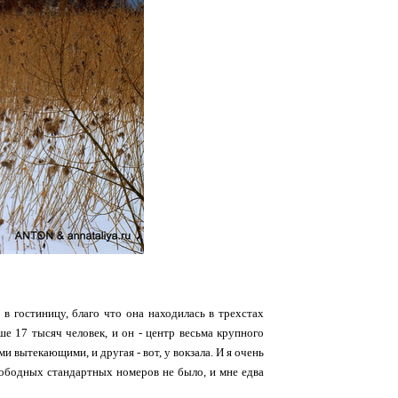
 в гостиницу, благо что она находилась в трехстах
ше 17 тысяч человек, и он - центр весьма крупного
ми вытекающими, и другая - вот, у вокзала. И я очень
свободных стандартных номеров не было, и мне едва