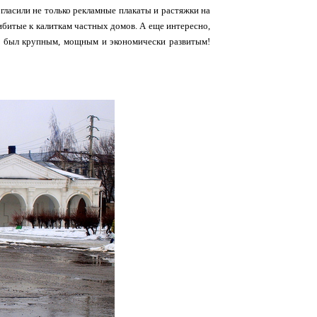
 гласили не только рекламные плакаты и растяжки на
рибитые к калиткам частных домов. А еще интересно,
он был крупным, мощным и экономически развитым!