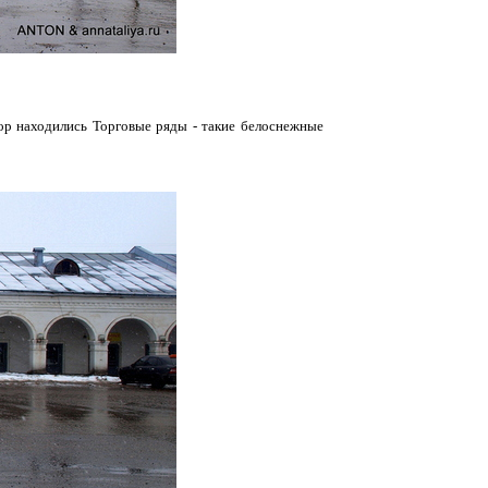
пор находились Торговые ряды - такие белоснежные