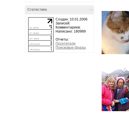
Статистика
-
Создан: 10.01.2006
Записей:
Комментариев:
Написано: 180989
Отчеты:
Посетители
Поисковые фразы