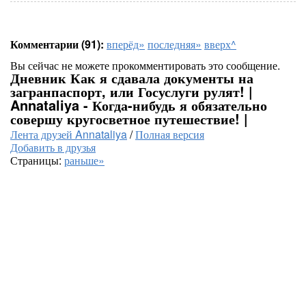
Комментарии (91):
вперёд»
последняя»
вверх^
Вы сейчас не можете прокомментировать это сообщение.
Дневник Как я сдавала документы на
загранпаспорт, или Госуслуги рулят! |
Annataliya - Когда-нибудь я обязательно
совершу кругосветное путешествие! |
Лента друзей Annataliya
/
Полная версия
Добавить в друзья
Страницы:
раньше»