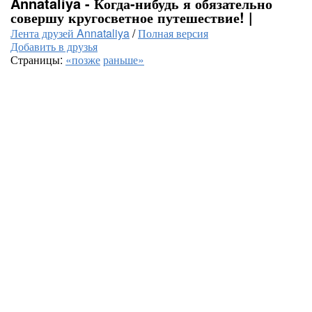
Annataliya - Когда-нибудь я обязательно
совершу кругосветное путешествие! |
Лента друзей Annataliya
/
Полная версия
Добавить в друзья
Страницы:
«позже
раньше»