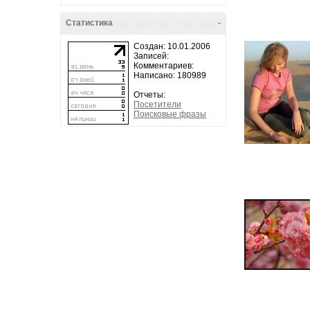
Статистика
-
Создан: 10.01.2006
Записей:
Комментариев:
Написано: 180989
Отчеты:
Посетители
Поисковые фразы