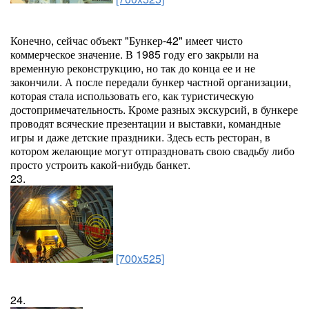
Конечно, сейчас объект "Бункер-42" имеет чисто
коммерческое значение. В 1985 году его закрыли на
временную реконструкцию, но так до конца ее и не
закончили. А после передали бункер частной организации,
которая стала использовать его, как туристическую
достопримечательность. Кроме разных экскурсий, в бункере
проводят всяческие презентации и выставки, командные
игры и даже детские праздники. Здесь есть ресторан, в
котором желающие могут отпраздновать свою свадьбу либо
просто устроить какой-нибудь банкет.
23.
[700x525]
24.