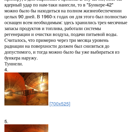
ядерный удар по нам-таки нанесли, то в "Бункере-42"
можно было бы находиться на полном жизнеобеспечении
целых 90 дней. В 1960-х годах он для этого был полностью
оснащен всем необходимым: здесь хранились трех-месячные
запасы продуктов и топлива, работали системы
регенерации и очистки воздуха, подачи питьевой воды.
Считалось, что примерно через три месяца уровень
радиации на поверхности должен был снизиться до
допустимого, и тогда можно было бы уже выбираться из
бункера наружу.
Туннели.
4.
[700x525]
5.