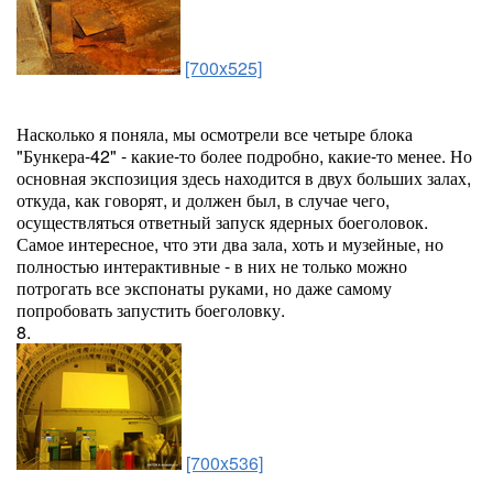
[700x525]
Насколько я поняла, мы осмотрели все четыре блока
"Бункера-42" - какие-то более подробно, какие-то менее. Но
основная экспозиция здесь находится в двух больших залах,
откуда, как говорят, и должен был, в случае чего,
осуществляться ответный запуск ядерных боеголовок.
Самое интересное, что эти два зала, хоть и музейные, но
полностью интерактивные - в них не только можно
потрогать все экспонаты руками, но даже самому
попробовать запустить боеголовку.
8.
[700x536]