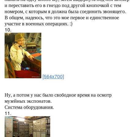
и переставить его в гнездо под другой кнопочкой с тем
номером, с которым я должна была соединить звонящего.
В общем, надеюсь, что это мое первое и единственное
участие в военных операциях. :)
10.
[564x700]
Ну, а потом у нас было свободное время на осмотр
музейных экспонатов.
Система оборудования.
11.