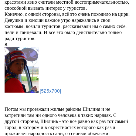
красотами явно считали местной достопримечательностью,
способной вызвать интерес у туристов.
Конечно, с одной стороны, всё это очень походило на цирк.
Девушки и юноши каждое утро наряжались в свои
костюмы, возили туристов, рассказывали им о самих себе,
пели и танцевали. И всё это было действительно только
ради туристов.
8.
[525x700]
Потом мы проезжали жилые районы Шилиня и не
встретили там ни одного человека в таких нарядах. С
другой стороны, Шилинь - это все равно как раз тот самый
город, в котором и в окрестностях которого как раз и
проживает народность сани, со своими обычаями,