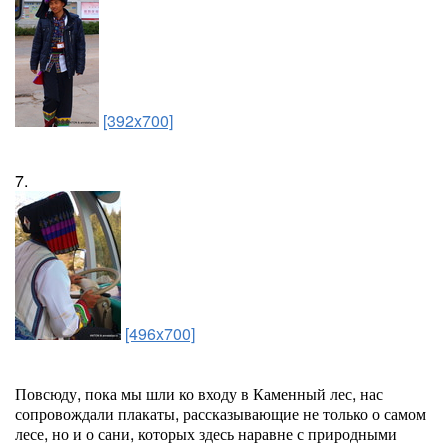
[392x700]
7.
[496x700]
Повсюду, пока мы шли ко входу в Каменный лес, нас
сопровождали плакаты, рассказывающие не только о самом
лесе, но и о сани, которых здесь наравне с природными