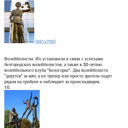
[491x700]
Волейболисты. Их установили в связи с успехами
белгородских волейболистов, а также к 30-летию
волейбольного клуба "Белогорье". Два волейболиста
"дерутся" за мяч, а их тренер или просто зритель сидит
рядом на трибуне и наблюдает за происходящим.
10.