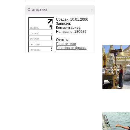
Статистика
-
Создан: 10.01.2006
Записей:
Комментариев:
Написано: 180989
Отчеты:
Посетители
Поисковые фразы