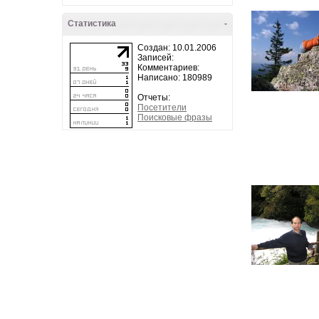
Статистика
-
Создан: 10.01.2006
Записей:
Комментариев:
Написано: 180989
Отчеты:
Посетители
Поисковые фразы