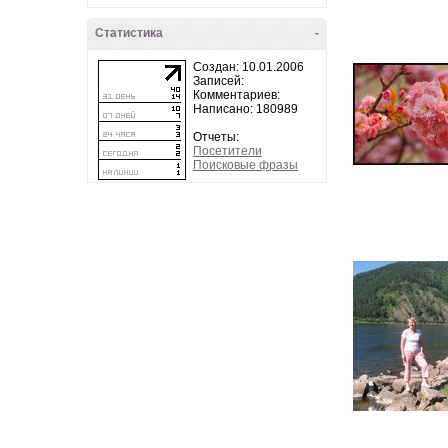
Статистика
-
Создан: 10.01.2006
Записей:
Комментариев:
Написано: 180989
Отчеты:
Посетители
Поисковые фразы