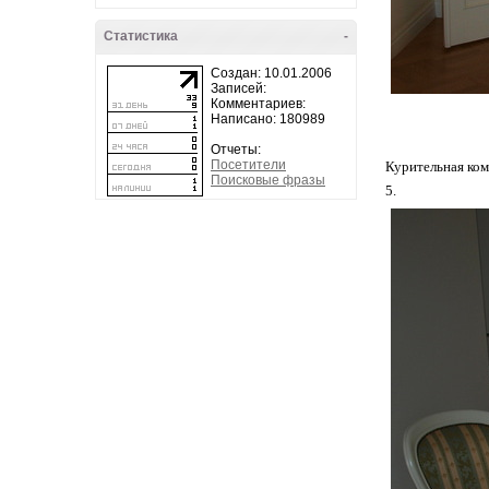
Статистика
-
Создан: 10.01.2006
Записей:
Комментариев:
Написано: 180989
Отчеты:
Посетители
Курительная ком
Поисковые фразы
5.