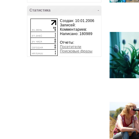
Статистика
-
Создан: 10.01.2006
Записей:
Комментариев:
Написано: 180989
Отчеты:
Посетители
Поисковые фразы