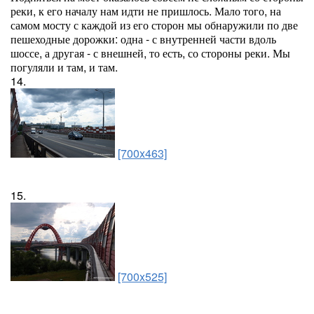
реки, к его началу нам идти не пришлось. Мало того, на
самом мосту с каждой из его сторон мы обнаружили по две
пешеходные дорожки: одна - с внутренней части вдоль
шоссе, а другая - с внешней, то есть, со стороны реки. Мы
погуляли и там, и там.
14.
[700x463]
15.
[700x525]