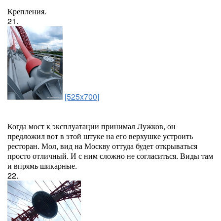
Крепления.
21.
[525x700]
Когда мост к эксплуатации принимал Лужков, он
предложил вот в этой штуке на его верхушке устроить
ресторан. Мол, вид на Москву оттуда будет открываться
просто отличный. И с ним сложно не согласиться. Виды там
и впрямь шикарные.
22.