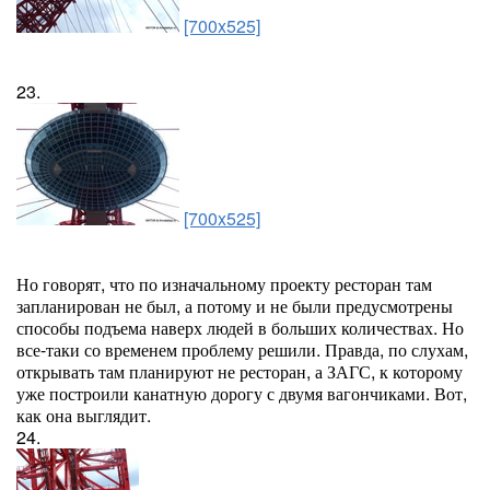
[700x525]
23.
[700x525]
Но говорят, что по изначальному проекту ресторан там
запланирован не был, а потому и не были предусмотрены
способы подъема наверх людей в больших количествах. Но
все-таки со временем проблему решили. Правда, по слухам,
открывать там планируют не ресторан, а ЗАГС, к которому
уже построили канатную дорогу с двумя вагончиками. Вот,
как она выглядит.
24.