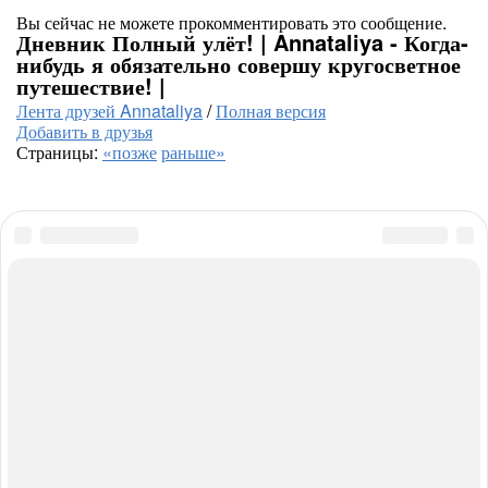
Вы сейчас не можете прокомментировать это сообщение.
Дневник Полный улёт! | Annataliya - Когда-
нибудь я обязательно совершу кругосветное
путешествие! |
Лента друзей Annataliya
/
Полная версия
Добавить в друзья
Страницы:
«позже
раньше»