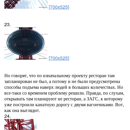
[700x525]
23.
[700x525]
Но говорят, что по изначальному проекту ресторан там
запланирован не был, а потому и не были предусмотрены
способы подъема наверх людей в больших количествах. Но
все-таки со временем проблему решили. Правда, по слухам,
открывать там планируют не ресторан, а ЗАГС, к которому
уже построили канатную дорогу с двумя вагончиками. Вот,
как она выглядит.
24.