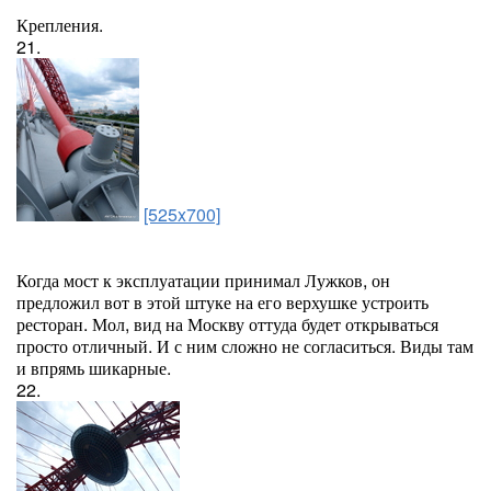
Крепления.
21.
[525x700]
Когда мост к эксплуатации принимал Лужков, он
предложил вот в этой штуке на его верхушке устроить
ресторан. Мол, вид на Москву оттуда будет открываться
просто отличный. И с ним сложно не согласиться. Виды там
и впрямь шикарные.
22.