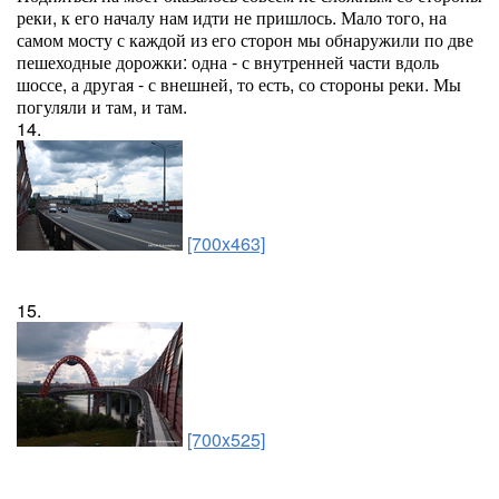
реки, к его началу нам идти не пришлось. Мало того, на
самом мосту с каждой из его сторон мы обнаружили по две
пешеходные дорожки: одна - с внутренней части вдоль
шоссе, а другая - с внешней, то есть, со стороны реки. Мы
погуляли и там, и там.
14.
[700x463]
15.
[700x525]