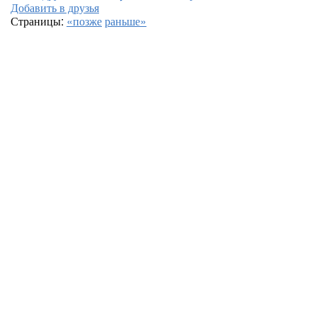
Добавить в друзья
Страницы:
«позже
раньше»