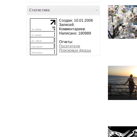
Статистика
-
Создан: 10.01.2006
Записей:
Комментариев:
Написано: 180989
Отчеты:
Посетители
Поисковые фразы