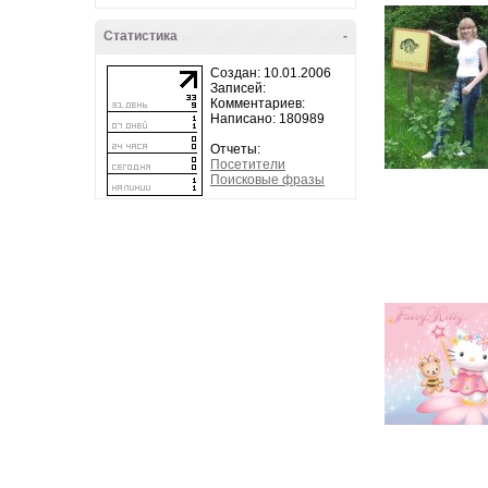
Статистика
-
Создан: 10.01.2006
Записей:
Комментариев:
Написано: 180989
Отчеты:
Посетители
Поисковые фразы