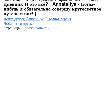
Дневник И это всё? | Annataliya - Когда-
нибудь я обязательно совершу кругосветное
путешествие! |
Лента друзей Annataliya
/
Полная версия
Добавить в друзья
Страницы:
«позже
раньше»