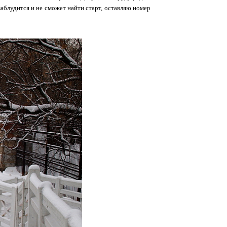
г заблудится и не сможет найти старт, оставляю номер