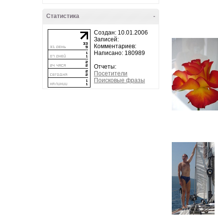
Статистика
-
Создан: 10.01.2006
Записей:
Комментариев:
Написано: 180989
Отчеты:
Посетители
Поисковые фразы