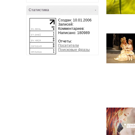
Статистика
-
Создан: 10.01.2006
Записей:
Комментариев:
Написано: 180989
Отчеты:
Посетители
Поисковые фразы