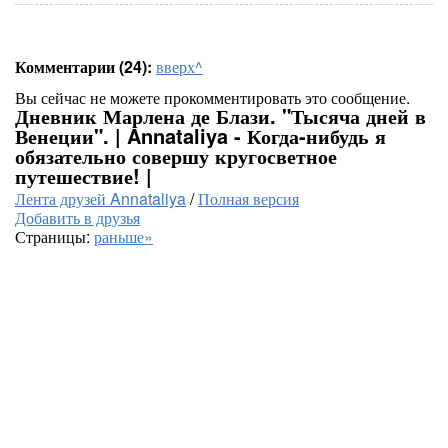
Комментарии (24):
вверх^
Вы сейчас не можете прокомментировать это сообщение.
Дневник Марлена де Блази. "Тысяча дней в
Венеции". | Annataliya - Когда-нибудь я
обязательно совершу кругосветное
путешествие! |
Лента друзей Annataliya
/
Полная версия
Добавить в друзья
Страницы:
раньше»