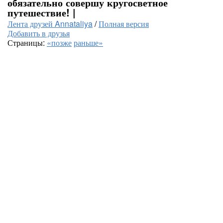
обязательно совершу кругосветное
путешествие! |
Лента друзей Annataliya
/
Полная версия
Добавить в друзья
Страницы:
«позже
раньше»