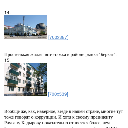
14.
[700x387]
Простенькая жилая пятиэтажка в районе рынка "Беркат".
15.
[700x539]
Вообще же, как, наверное, везде в нашей стране, многие тут
тоже говорят о коррупции. И хотя к своему президенту
Рамзану Кадырову показательно относятся более, чем