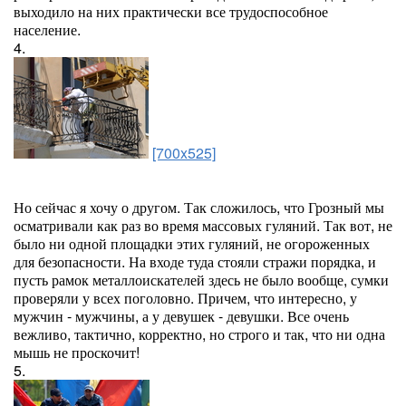
выходило на них практически все трудоспособное
население.
4.
[700x525]
Но сейчас я хочу о другом. Так сложилось, что Грозный мы
осматривали как раз во время массовых гуляний. Так вот, не
было ни одной площадки этих гуляний, не огороженных
для безопасности. На входе туда стояли стражи порядка, и
пусть рамок металлоискателей здесь не было вообще, сумки
проверяли у всех поголовно. Причем, что интересно, у
мужчин - мужчины, а у девушек - девушки. Все очень
вежливо, тактично, корректно, но строго и так, что ни одна
мышь не проскочит!
5.