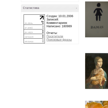
Статистика
-
Создан: 10.01.2006
Записей:
Комментариев:
Написано: 180989
Отчеты:
Посетители
Поисковые фразы