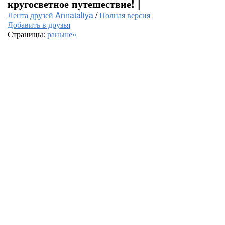
кругосветное путешествие! |
Лента друзей Annataliya
/
Полная версия
Добавить в друзья
Страницы:
раньше»