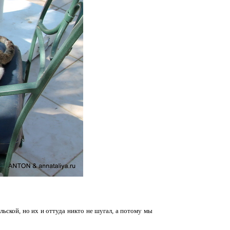
льской, но их и оттуда никто не шугал, а потому мы