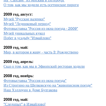
О том, как мы ходили есть осетинские пироги
2009 год, август:
Музей "Русские валенки"
Музей "Ледниковый период"
Фотовыставка "Россия из окна поезда - 2009"
Музей уникальных кукол
Побег в усадьбу "Измайлово"
2009 год, май:
Мир, в котором я живу - часть 3: Рождествено
2009 год, апрель:
Сказ о том, как мы в Эфиопский ресторан ходили
2008 год, ноябрь:
Фотовыставка "Россия из окна поезда"
Из Строгино на Щелковскую на "живописном поезде"
Наш Хэллоуин в Доме Булгакова
2008 год, май:
"Следопыт" в Измайлово!