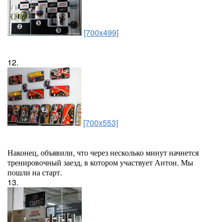
[700x499]
12.
[700x553]
Наконец, объявили, что через несколько минут начнется
тренировочный заезд, в котором участвует Антон. Мы
пошли на старт.
13.