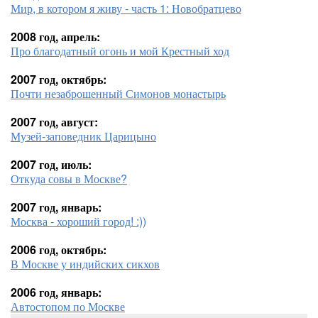
Мир, в котором я живу - часть 1: Новобратцево
2008 год, апрель:
Про благодатный огонь и мой Крестный ход
2007 год, октябрь:
Почти незаброшенный Симонов монастырь
2007 год, август:
Музей-заповедник Царицыно
2007 год, июль:
Откуда совы в Москве?
2007 год, январь:
Москва - хороший город! :))
2006 год, октябрь:
В Москве у индийских сикхов
2006 год, январь:
Автостопом по Москве