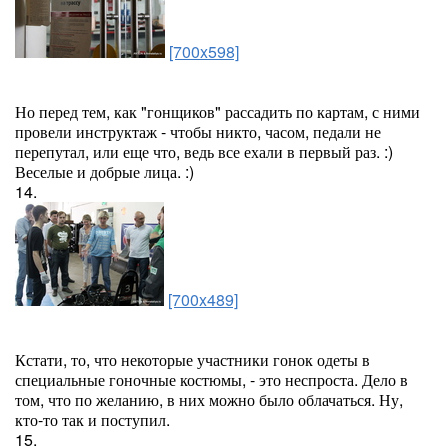
[700x598]
Но перед тем, как "гонщиков" рассадить по картам, с ними
провели инструктаж - чтобы никто, часом, педали не
перепутал, или еще что, ведь все ехали в первый раз. :)
Веселые и добрые лица. :)
14.
[700x489]
Кстати, то, что некоторые участники гонок одеты в
специальные гоночные костюмы, - это неспроста. Дело в
том, что по желанию, в них можно было облачаться. Ну,
кто-то так и поступил.
15.