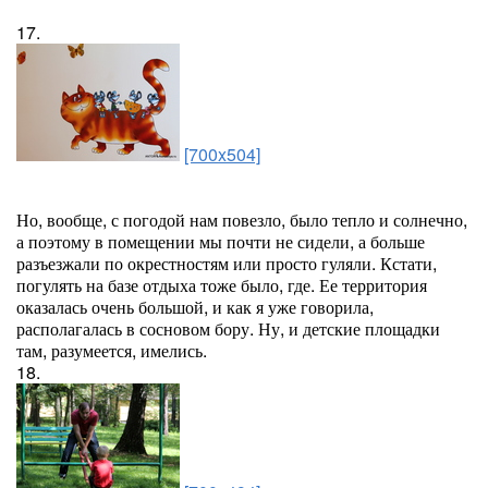
17.
[700x504]
Но, вообще, с погодой нам повезло, было тепло и солнечно,
а поэтому в помещении мы почти не сидели, а больше
разъезжали по окрестностям или просто гуляли. Кстати,
погулять на базе отдыха тоже было, где. Ее территория
оказалась очень большой, и как я уже говорила,
располагалась в сосновом бору. Ну, и детские площадки
там, разумеется, имелись.
18.