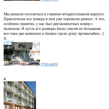
Мы решили поселиться в главном четырехэтажном корпусе.
Практически все номера в нем уже пережили ремонт. А что,
особенно приятно, у нас был двухкомнатных номер с
балконом. И пусть его размеры были совсем не большими
все-таки две комнатки и балкон грели душу чрезвычайно. :)
3.
[700x483]
4.