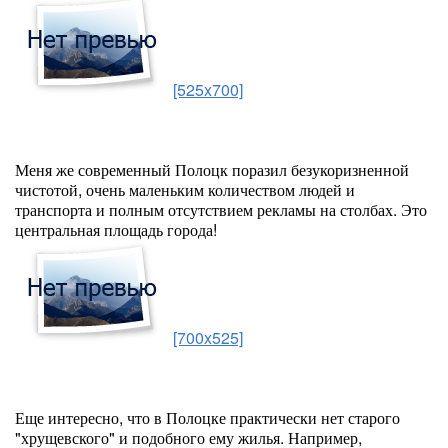
[525x700]
Меня же современный Полоцк поразил безукоризненной
чистотой, очень маленьким количеством людей и
транспорта и полным отсутствием рекламы на столбах. Это
центральная площадь города!
[700x525]
Еще интересно, что в Полоцке практически нет старого
"хрущевского" и подобного ему жилья. Например,