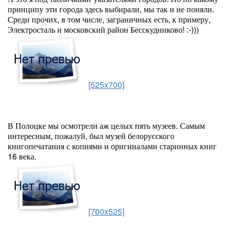
принципу эти города здесь выбирали, мы так и не поняли.
Среди прочих, в том числе, заграничных есть, к примеру,
Электросталь и московский район Бесскудниково! :-)))
[525x700]
В Полоцке мы осмотрели аж целых пять музеев. Самым
интересным, пожалуй, был музей белорусского
книгопечатания с копиями и оригиналами старинных книг
16 века.
[700x525]