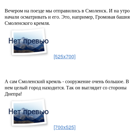
Вечером на поезде мы отправились в Смоленск. И на утро
начали осматривать и его. Это, например, Громовая башня
Смоленского кремля.
[525x700]
А сам Смоленский кремль - сооружение очень большое. В
нем целый город находится. Так он выглядит со стороны
Днепра!
[700x525]