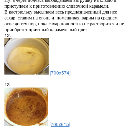
приступаем к приготовлению сливочной карамели.
В кастрюльку высыпаем весь предназначенный для нее
сахар, ставим на огонь и, помешивая, варим на среднем
огне до тех пор, пока сахар полностью не растворится и не
приобретет приятный карамельный цвет.
12.
[700x574]
13.
[700x615]