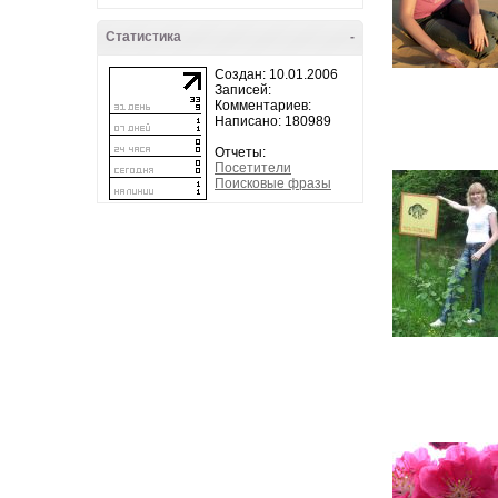
Статистика
-
Создан: 10.01.2006
Записей:
Комментариев:
Написано: 180989
Отчеты:
Посетители
Поисковые фразы