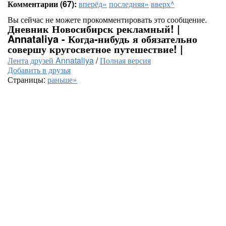
Комментарии (67):
вперёд»
последняя»
вверх^
Вы сейчас не можете прокомментировать это сообщение.
Дневник Новосибирск рекламный! |
Annataliya - Когда-нибудь я обязательно
совершу кругосветное путешествие! |
Лента друзей Annataliya
/
Полная версия
Добавить в друзья
Страницы:
раньше»