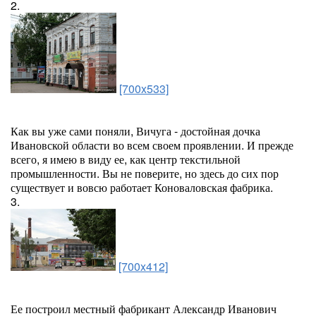
2.
[700x533]
Как вы уже сами поняли, Вичуга - достойная дочка
Ивановской области во всем своем проявлении. И прежде
всего, я имею в виду ее, как центр текстильной
промышленности. Вы не поверите, но здесь до сих пор
существует и вовсю работает Коноваловская фабрика.
3.
[700x412]
Ее построил местный фабрикант Александр Иванович