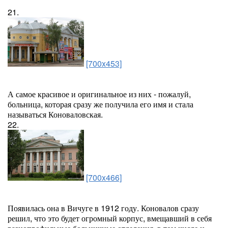
21.
[700x453]
А самое красивое и оригинальное из них - пожалуй,
больница, которая сразу же получила его имя и стала
называться Коноваловская.
22.
[700x466]
Появилась она в Вичуге в 1912 году. Коновалов сразу
решил, что это будет огромный корпус, вмещавший в себя