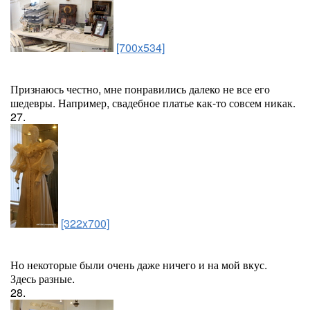
[700x534]
Признаюсь честно, мне понравились далеко не все его
шедевры. Например, свадебное платье как-то совсем никак.
27.
[322x700]
Но некоторые были очень даже ничего и на мой вкус.
Здесь разные.
28.