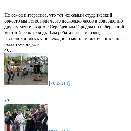
Но самое интересное, что тот же самый студенческий
оркестр мы встретили через несколько часов в совершенно
другом месте, рядом с Серебряным Городом на набережной
местной речки Уводь. Там ребята снова играли,
расположившись у пешеходного моста, и вокруг них снова
была тьма народа!
46.
[700x511]
47.