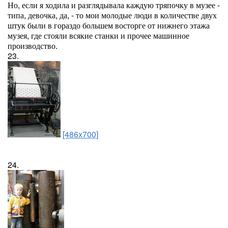
Но, если я ходила и разглядывала каждую тряпочку в музее -
типа, девочка, да, - то мои молодые люди в количестве двух
штук были в гораздо большем восторге от нижнего этажа
музея, где стояли всякие станки и прочее машинное
производство.
23.
[486x700]
24.