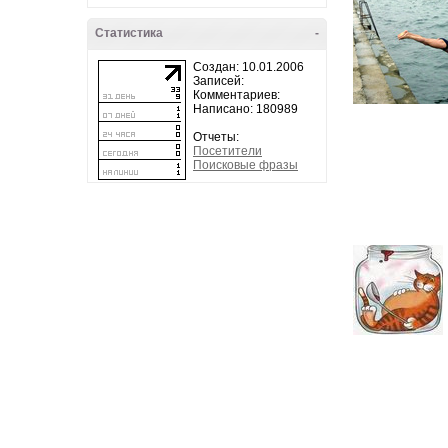
Статистика
-
Создан: 10.01.2006
Записей:
Комментариев:
Написано: 180989
Отчеты:
Посетители
Поисковые фразы