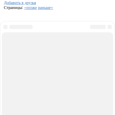
Добавить в друзья
Страницы:
«позже
раньше»