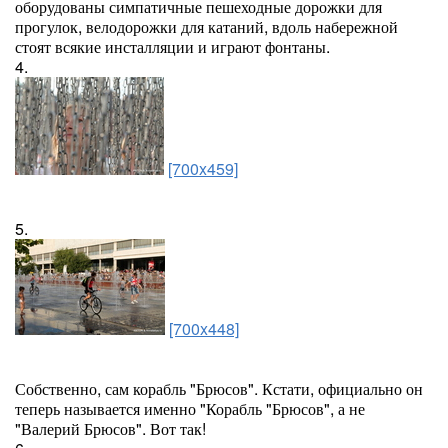
оборудованы симпатичные пешеходные дорожки для
прогулок, велодорожки для катаний, вдоль набережной
стоят всякие инсталляции и играют фонтаны.
4.
[700x459]
5.
[700x448]
Собственно, сам корабль "Брюсов". Кстати, официально он
теперь называется именно "Корабль "Брюсов", а не
"Валерий Брюсов". Вот так!