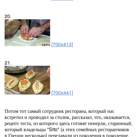
20.
[700x413]
21.
[700x441]
Потом тот самый сотрудник ресторана, который нас
встретил и проводил за столик, рассказал, что, оказывается,
рецепт теста, из которого здесь готовят пенерли, старинный,
который владельцы "Sito" (а этих семейных ресторанчиков
в Греции несколько) передавали из поколения в поколение.