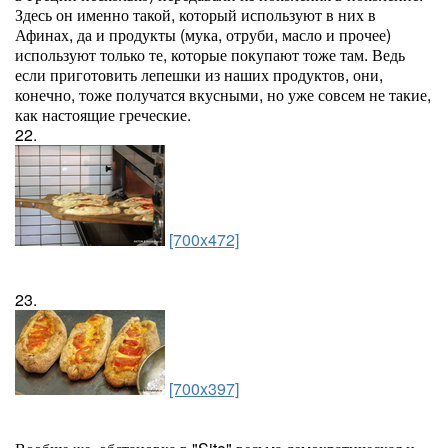
Здесь он именно такой, который используют в них в
Афинах, да и продукты (мука, отруби, масло и прочее)
используют только те, которые покупают тоже там. Ведь
если приготовить лепешки из наших продуктов, они,
конечно, тоже получатся вкусными, но уже совсем не такие,
как настоящие греческие.
22.
[700x472]
23.
[700x397]