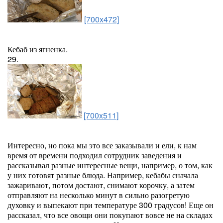
[700x472]
Кебаб из ягненка.
29.
[700x511]
Интересно, но пока мы это все заказывали и ели, к нам
время от времени подходил сотрудник заведения и
рассказывал разные интересные вещи, например, о том, как
у них готовят разные блюда. Например, кебабы сначала
зажаривают, потом достают, снимают корочку, а затем
отправляют на несколько минут в сильно разогретую
духовку и выпекают при температуре 300 градусов! Еще он
рассказал, что все овощи они покупают вовсе не на складах