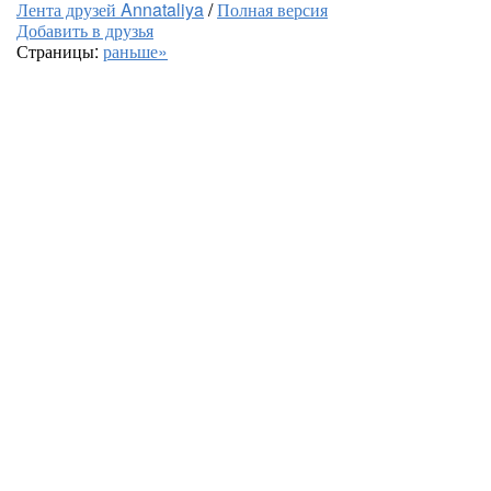
Лента друзей Annataliya
/
Полная версия
Добавить в друзья
Страницы:
раньше»