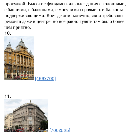
прогулкой. Высокие фундаментальные здания с колоннами,
с башнями, с балконами, с могучими героями эти балконы
поддерживающими. Кое-где они, конечно, явно требовали
ремонта даже в центре, но все равно гулять там было более,
чем приятно.
10.
[466x700]
11.
[700x525]