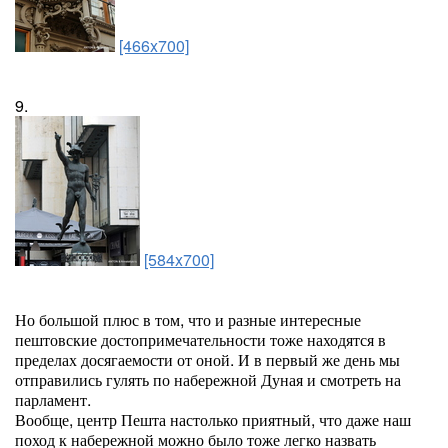
[466x700]
9.
[584x700]
Но большой плюс в том, что и разные интересные
пештовские достопримечательности тоже находятся в
пределах досягаемости от оной. И в первый же день мы
отправились гулять по набережной Дуная и смотреть на
парламент.
Вообще, центр Пешта настолько приятный, что даже наш
поход к набережной можно было тоже легко назвать