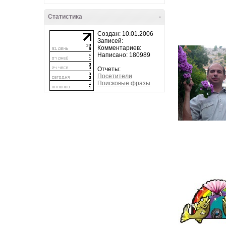
Статистика
-
Создан: 10.01.2006
Записей:
Комментариев:
Написано: 180989
Отчеты:
Посетители
Поисковые фразы