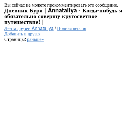
Вы сейчас не можете прокомментировать это сообщение.
Дневник Буря | Annataliya - Когда-нибудь я
обязательно совершу кругосветное
путешествие! |
Лента друзей Annataliya
/
Полная версия
Добавить в друзья
Страницы:
раньше»