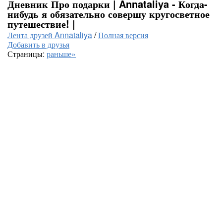
Дневник Про подарки | Annataliya - Когда-
нибудь я обязательно совершу кругосветное
путешествие! |
Лента друзей Annataliya
/
Полная версия
Добавить в друзья
Страницы:
раньше»