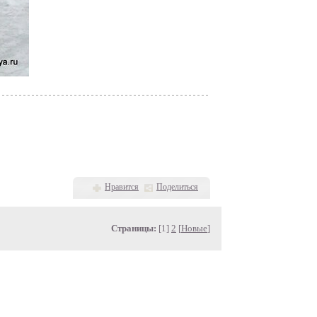
Нравится
Поделиться
Страницы:
[1]
2
[
Новые
]