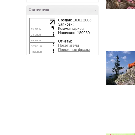
Статистика
-
Создан: 10.01.2006
Записей:
Комментариев:
Написано: 180989
Отчеты:
Посетители
Поисковые фразы