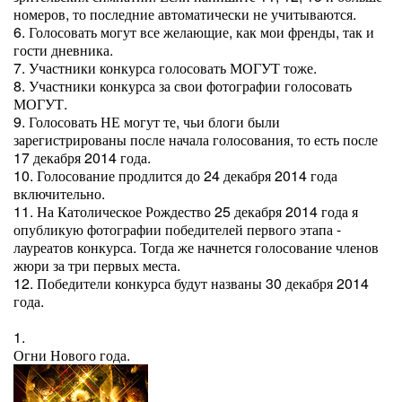
номеров, то последние автоматически не учитываются.
6. Голосовать могут все желающие, как мои френды, так и
гости дневника.
7. Участники конкурса голосовать МОГУТ тоже.
8. Участники конкурса за свои фотографии голосовать
МОГУТ.
9. Голосовать НЕ могут те, чьи блоги были
зарегистрированы после начала голосования, то есть после
17 декабря 2014 года.
10. Голосование продлится до 24 декабря 2014 года
включительно.
11. На Католическое Рождество 25 декабря 2014 года я
опубликую фотографии победителей первого этапа -
лауреатов конкурса. Тогда же начнется голосование членов
жюри за три первых места.
12. Победители конкурса будут названы 30 декабря 2014
года.
1.
Огни Нового года.