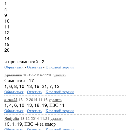
1
4
9
10
11
12
14
19
20
и приз симпатий - 2
Обратиться
-
Ответить
-
К полной версии
18-12-2014-11:10
удалить
Крыланка
Симпатии - 17
1, 6, 8, 10, 13, 19, 21, 7, 12
Обратиться
-
Ответить
-
К полной версии
18-12-2014-11:16
удалить
atrus28
1, 4, 6, 10, 13, 18, 19, ПЗС 11
Обратиться
-
Ответить
-
К полной версии
18-12-2014-11:21
удалить
Redjulia
13, 1, 19, ПЗС -4 за юмор
Обратиться
-
Ответить
-
К полной версии