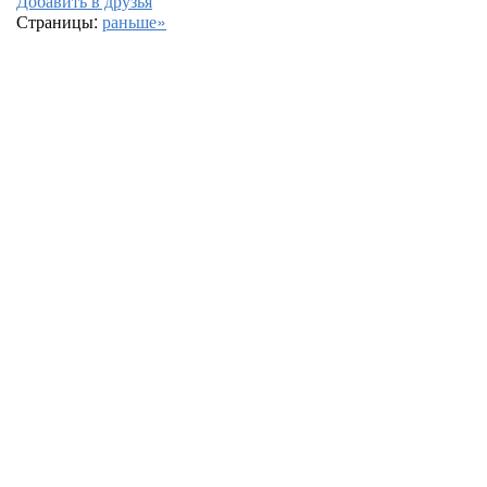
Добавить в друзья
Страницы:
раньше»