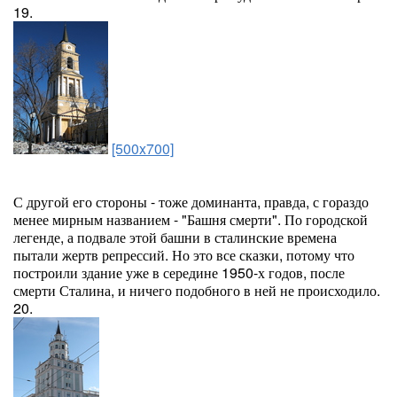
19.
[500x700]
С другой его стороны - тоже доминанта, правда, с гораздо
менее мирным названием - "Башня смерти". По городской
легенде, а подвале этой башни в сталинские времена
пытали жертв репрессий. Но это все сказки, потому что
построили здание уже в середине 1950-х годов, после
смерти Сталина, и ничего подобного в ней не происходило.
20.