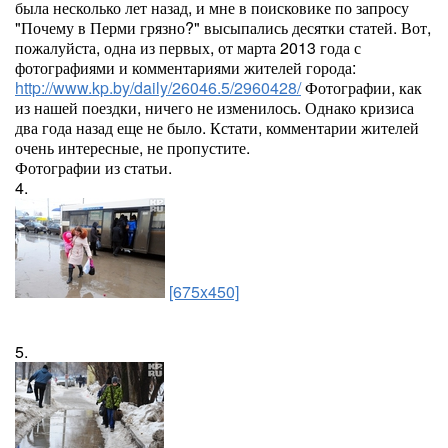
была несколько лет назад, и мне в поисковике по запросу
"Почему в Перми грязно?" высыпались десятки статей. Вот,
пожалуйста, одна из первых, от марта 2013 года с
фотографиями и комментариями жителей города:
http://www.kp.by/daily/26046.5/2960428/
Фотографии, как
из нашей поездки, ничего не изменилось. Однако кризиса
два года назад еще не было. Кстати, комментарии жителей
очень интересные, не пропустите.
Фотографии из статьи.
4.
[675x450]
5.