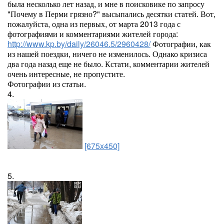
была несколько лет назад, и мне в поисковике по запросу
"Почему в Перми грязно?" высыпались десятки статей. Вот,
пожалуйста, одна из первых, от марта 2013 года с
фотографиями и комментариями жителей города:
http://www.kp.by/daily/26046.5/2960428/
Фотографии, как
из нашей поездки, ничего не изменилось. Однако кризиса
два года назад еще не было. Кстати, комментарии жителей
очень интересные, не пропустите.
Фотографии из статьи.
4.
[675x450]
5.