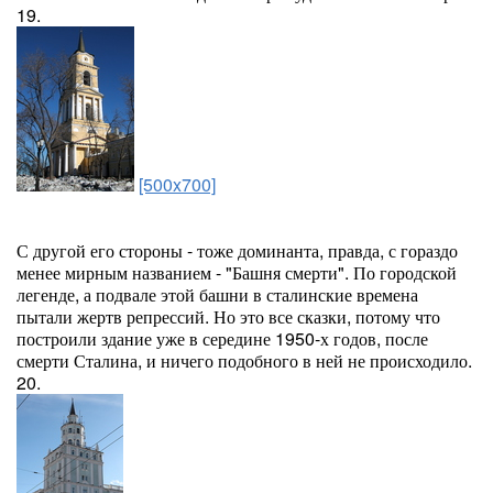
19.
[500x700]
С другой его стороны - тоже доминанта, правда, с гораздо
менее мирным названием - "Башня смерти". По городской
легенде, а подвале этой башни в сталинские времена
пытали жертв репрессий. Но это все сказки, потому что
построили здание уже в середине 1950-х годов, после
смерти Сталина, и ничего подобного в ней не происходило.
20.