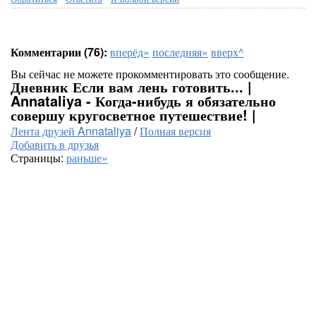
Комментарии (76):
вперёд»
последняя»
вверх^
Вы сейчас не можете прокомментировать это сообщение.
Дневник Если вам лень готовить... |
Annataliya - Когда-нибудь я обязательно
совершу кругосветное путешествие! |
Лента друзей Annataliya
/
Полная версия
Добавить в друзья
Страницы:
раньше»