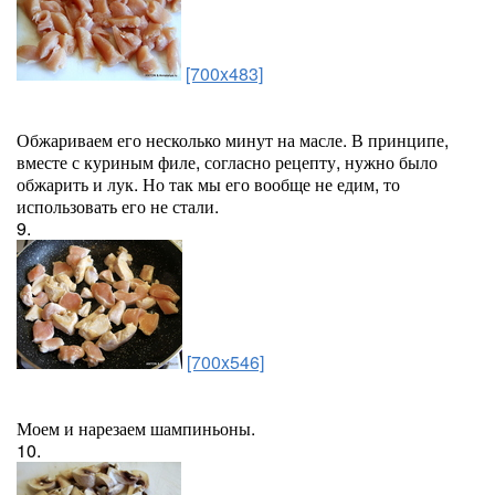
[700x483]
Обжариваем его несколько минут на масле. В принципе,
вместе с куриным филе, согласно рецепту, нужно было
обжарить и лук. Но так мы его вообще не едим, то
использовать его не стали.
9.
[700x546]
Моем и нарезаем шампиньоны.
10.